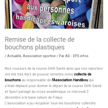
Remise de la collecte de
bouchons plastiques
/
Actualité
,
Association sportive
/ Par
AS - EPS infos
Nos coureurs de la course Défit Santé ainsi que nos reporters
ont été très fiers de pouvoir remettre notre
collecte de
bouchons
au responsable de
l’Association Handibou
qui
s’était déplacé pour donner le départ de la course Défit Santé
et Sport partagé du cross académique ce mercredi 3
décembre à la base nature de Fréjus.
L’association a pu récupérer tous les bouchons collectés