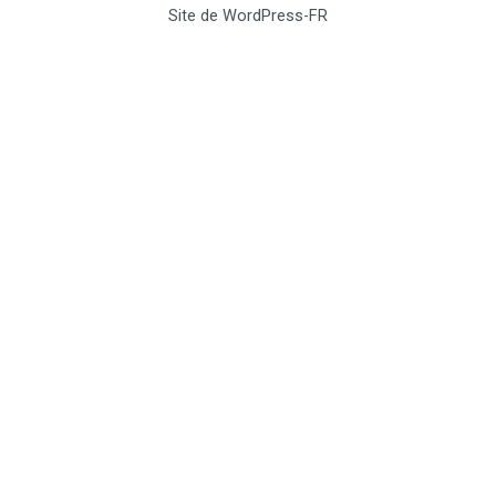
Site de WordPress-FR