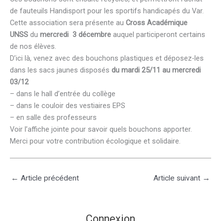
de fauteuils Handisport pour les sportifs handicapés du Var.
Cette association sera présente au
Cross Académique
UNSS
du
mercredi 3 décembre
auquel participeront certains
de nos élèves.
D’ici là, venez avec des bouchons plastiques et déposez-les
dans les sacs jaunes disposés
du mardi 25/11 au mercredi
03/12
– dans le hall d’entrée du collège
– dans le couloir des vestiaires EPS
– en salle des professeurs
Voir l’affiche jointe pour savoir quels bouchons apporter.
Merci pour votre contribution écologique et solidaire.
←
Article précédent
Article suivant
→
Connexion