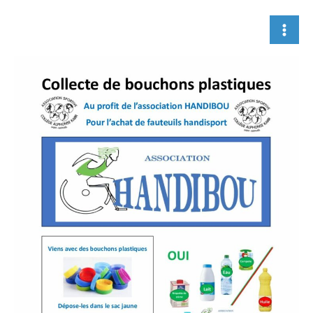
Aller
au
contenu