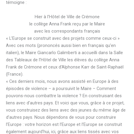
témoigne :
Hier à l’Hôtel de Ville de Crémone
le collège Anna Frank reçu par le Maire
avec les correspondants français
« L’Europe se construit avec des projets comme ceux-ci »
Avec ces mots (prononcés aussi bien en français qu’en
italien), le Maire Giancarlo Galimberti a accueilli dans la Salle
des Tableaux de l’Hôtel de Ville les élèves du collège Anna
Frank de Crémone et ceux d’Alphonse Karr de Saint-Raphaël
(France).
« Ces derniers mois, nous avons assisté en Europe à des
épisodes de violence – a poursuivit le Maire – Comment
pouvons-nous combattre la violence ? En construisant des
liens avec d’autres pays. Et voici que vous, grâce à ce projet,
vous construisez des liens avec des jeunes du même âge de
d’autres pays. Nous dépendons de vous pour construire
l’Europe : votre horizon est l’Europe et l’Europe se construit
également aujourd’hui, ici, grâce aux liens tissés avec vos