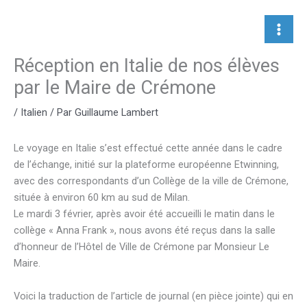
Aller
au
contenu
Réception en Italie de nos élèves
par le Maire de Crémone
/
Italien
/ Par
Guillaume Lambert
Le voyage en Italie s’est effectué cette année dans le cadre
de l’échange, initié sur la plateforme européenne Etwinning,
avec des correspondants d’un Collège de la ville de Crémone,
située à environ 60 km au sud de Milan.
Le mardi 3 février, après avoir été accueilli le matin dans le
collège « Anna Frank », nous avons été reçus dans la salle
d’honneur de l’Hôtel de Ville de Crémone par Monsieur Le
Maire.
Voici la traduction de l’article de journal (en pièce jointe) qui en