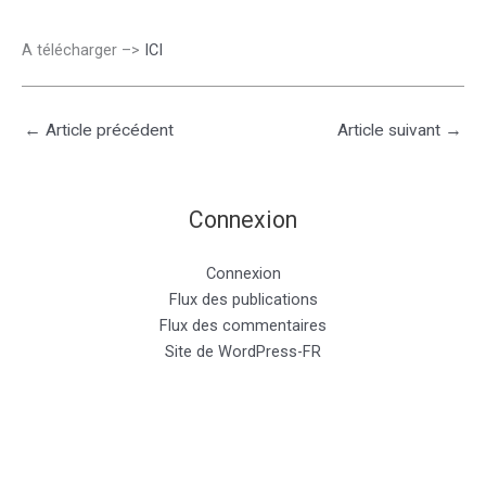
A télécharger –>
ICI
←
Article précédent
Article suivant
→
Connexion
Connexion
Flux des publications
Flux des commentaires
Site de WordPress-FR