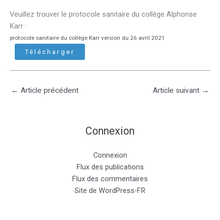
Veuillez trouver le protocole sanitaire du collège Alphonse
Karr :
protocole sanitaire du collège Karr version du 26 avril 2021
Télécharger
←
Article précédent
Article suivant
→
Connexion
Connexion
Flux des publications
Flux des commentaires
Site de WordPress-FR