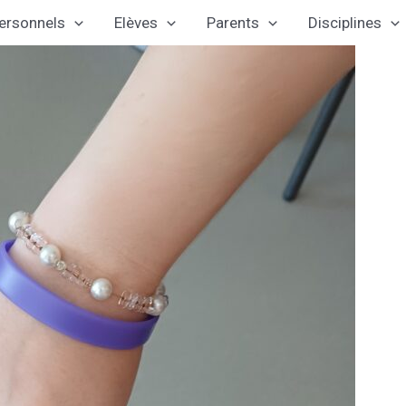
ersonnels
Elèves
Parents
Disciplines