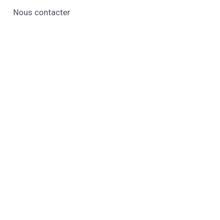
Nous contacter