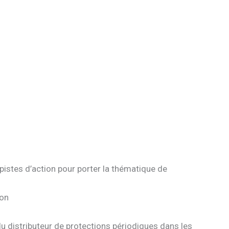
 pistes d’action pour porter la thématique de
ion
 du distributeur de protections périodiques dans les