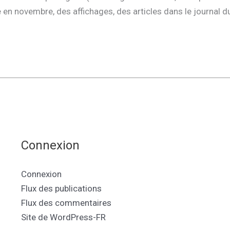
re en novembre, des affichages, des articles dans le journal du
Connexion
Connexion
Flux des publications
Flux des commentaires
Site de WordPress-FR