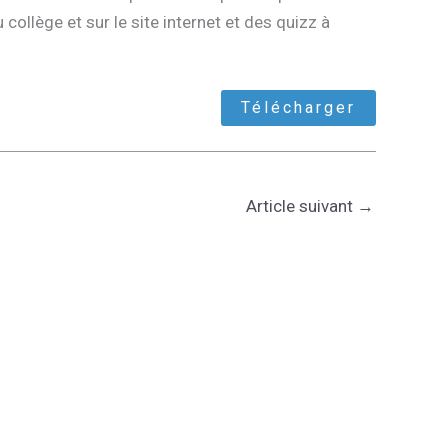
 collège et sur le site internet et des quizz à
Télécharger
Article suivant
→