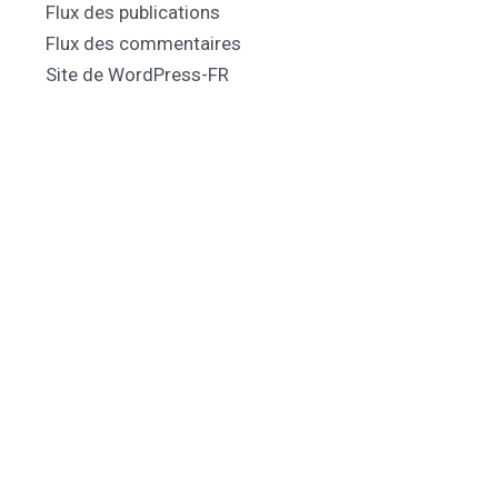
Flux des publications
Flux des commentaires
Site de WordPress-FR