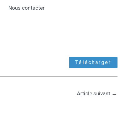
Nous contacter
Télécharger
Article suivant
→