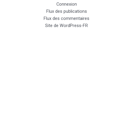
Connexion
Flux des publications
Flux des commentaires
Site de WordPress-FR