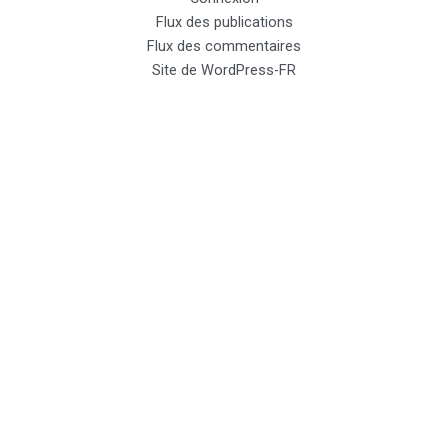
Flux des publications
Flux des commentaires
Site de WordPress-FR