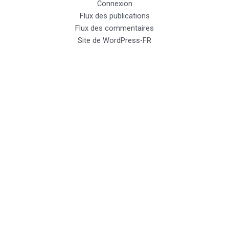
Connexion
Flux des publications
Flux des commentaires
Site de WordPress-FR