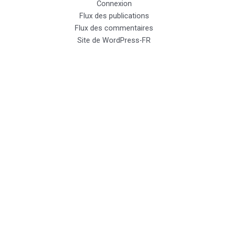
Connexion
Flux des publications
Flux des commentaires
Site de WordPress-FR