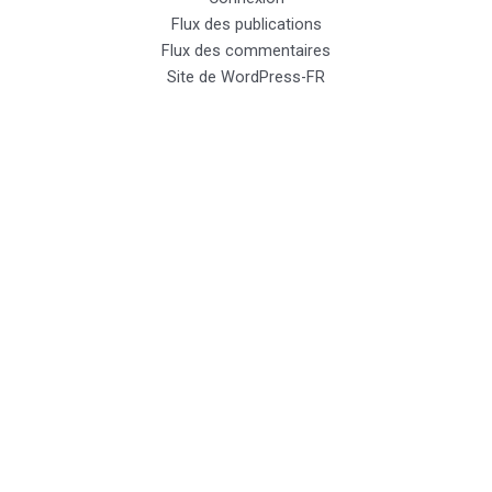
Flux des publications
Flux des commentaires
Site de WordPress-FR