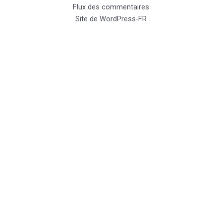
Flux des commentaires
Site de WordPress-FR