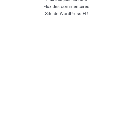
Flux des commentaires
Site de WordPress-FR