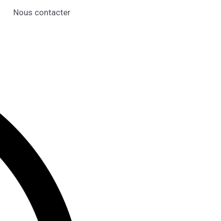
Nous contacter