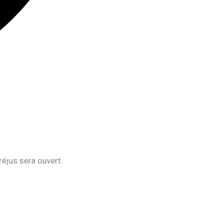
éjus sera ouvert.