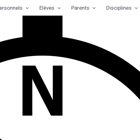
ersonnels
Elèves
Parents
Disciplines