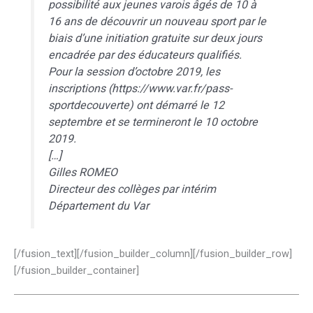
possibilité aux jeunes varois âgés de 10 à
16 ans de découvrir un nouveau sport par le
biais d’une initiation gratuite sur deux jours
encadrée par des éducateurs qualifiés.
Pour la session d’octobre 2019, les
inscriptions (
https://www.var.fr/pass-
sportdecouverte
) ont démarré le 12
septembre et se termineront le 10 octobre
2019.
[…]
Gilles ROMEO
Directeur des collèges par intérim
Département du Var
[/fusion_text][/fusion_builder_column][/fusion_builder_row]
[/fusion_builder_container]