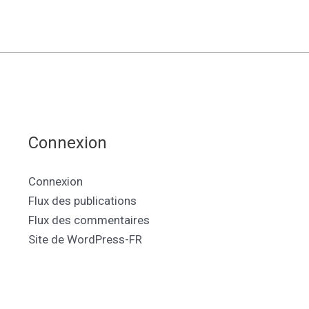
Connexion
Connexion
Flux des publications
Flux des commentaires
Site de WordPress-FR