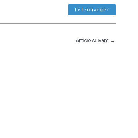
Télécharger
Article suivant
→