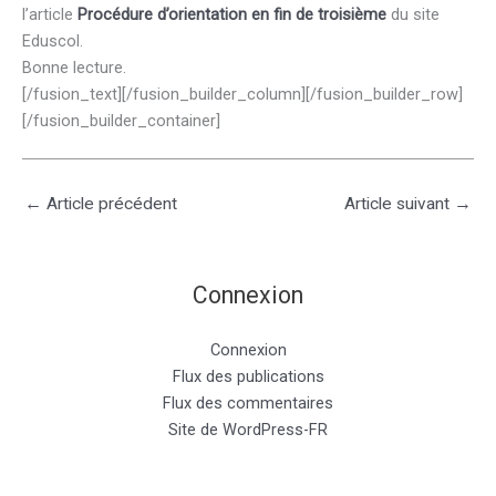
l’article
Procédure d’orientation en fin de troisième
du site
Eduscol.
Bonne lecture.
[/fusion_text][/fusion_builder_column][/fusion_builder_row]
[/fusion_builder_container]
←
Article précédent
Article suivant
→
Connexion
Connexion
Flux des publications
Flux des commentaires
Site de WordPress-FR