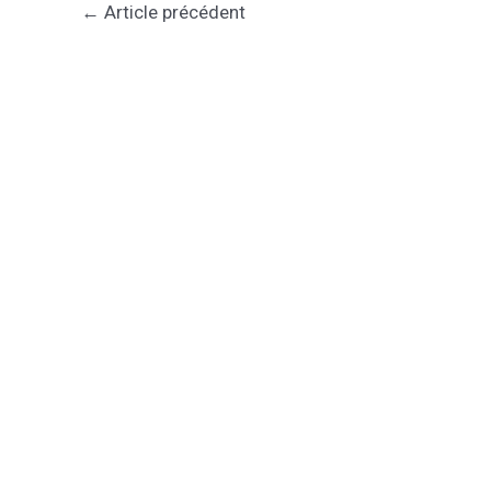
←
Article précédent