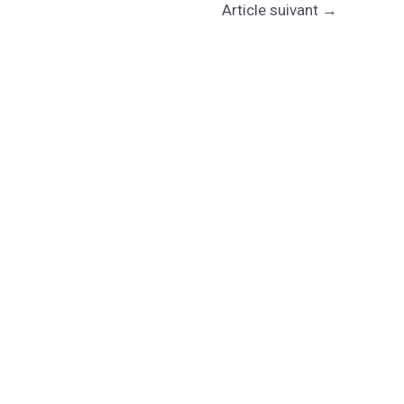
Article suivant
→