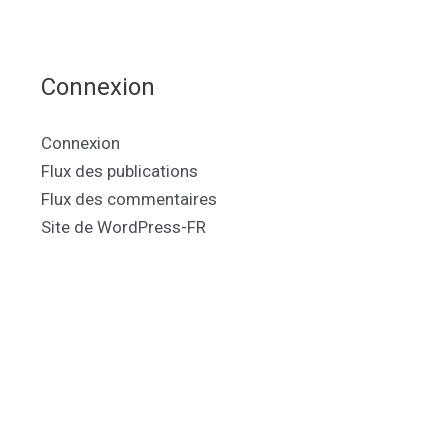
Connexion
Connexion
Flux des publications
Flux des commentaires
Site de WordPress-FR