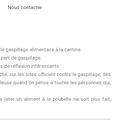
Nous contacter
!
e gaspillage alimentaire à la cantine.
 part de gaspillage.
ts de réflexion intéressants.
, sur les sites officiels contre le gaspillage, des
euse quand on pense à toutes les personnes qui,
 jeter un aliment à la poubelle ne soit plus fait,