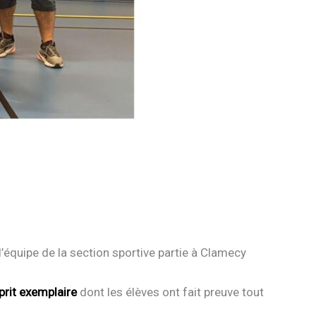
l’équipe de la section sportive partie à Clamecy
sprit exemplaire
dont les élèves ont fait preuve tout