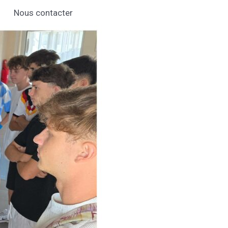
Nous contacter