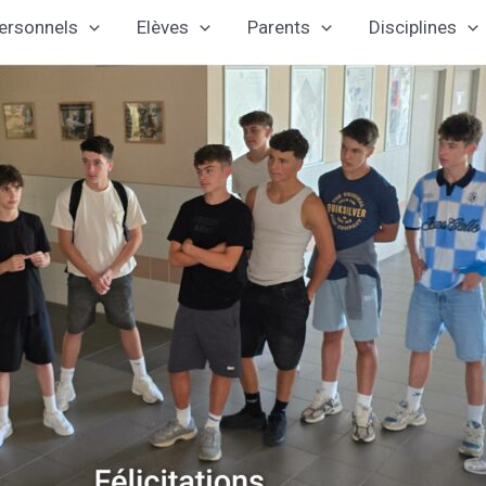
ersonnels
Elèves
Parents
Disciplines