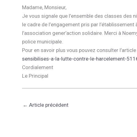
Madame, Monsieur,
Je vous signale que l’ensemble des classes des n
le cadre de l’engagement pris par l’établissement
l’association gener’action solidaire. Merci à Noem
police municipale.
Pour en savoir plus vous pouvez consulter l’article
sensibilises-a-la-lutte-contre-le-harcelement-511
Cordialement
Le Principal
←
Article précédent