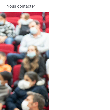
Nous contacter