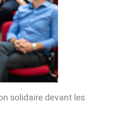
on solidaire devant les