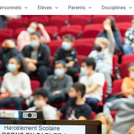
ersonnels
Elèves
Parents
Disciplines