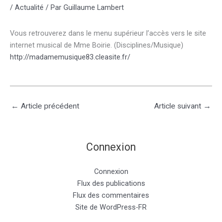
/
Actualité
/ Par
Guillaume Lambert
Vous retrouverez dans le menu supérieur l’accès vers le site
internet musical de Mme Boirie. (Disciplines/Musique)
http://madamemusique83.cleasite.fr/
←
Article précédent
Article suivant
→
Connexion
Connexion
Flux des publications
Flux des commentaires
Site de WordPress-FR