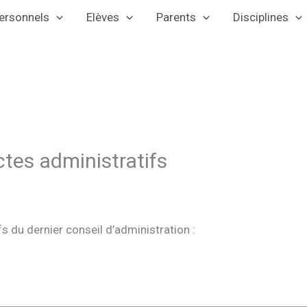
ersonnels
Elèves
Parents
Disciplines
ctes administratifs
s du dernier conseil d’administration :