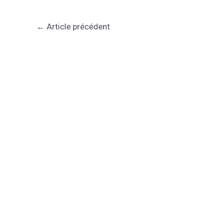
←
Article précédent