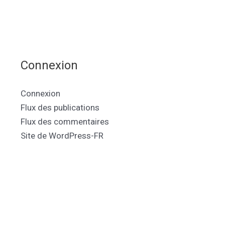
Connexion
Connexion
Flux des publications
Flux des commentaires
Site de WordPress-FR