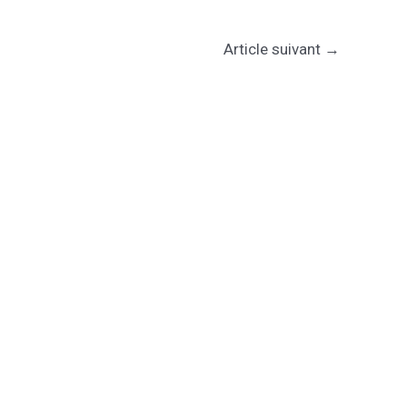
Article suivant
→