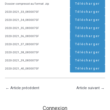
Télécharger
Dossier compressé au format .zip
Télécharger
2020-2021_33_0830075F
Télécharger
2020-2021_34_0830075F
Télécharger
2020-2021_35_0830075F
Télécharger
2020-2021_36_0830075F
Télécharger
2020-2021_37_0830075F
Télécharger
2020-2021_38_0830075F
Télécharger
2020-2021_39_0830075F
Télécharger
2020-2021_40_0830075F
←
Article précédent
Article suivant
→
Connexion