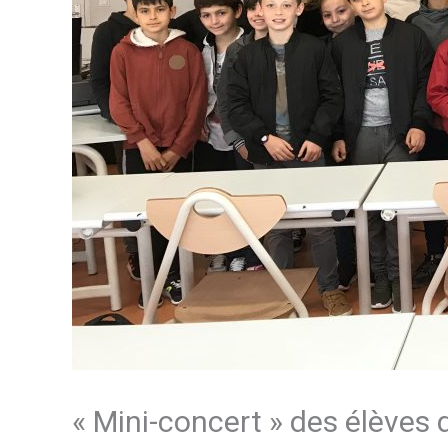
« Mini-concert » des élèves 