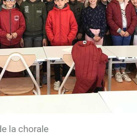
de la chorale