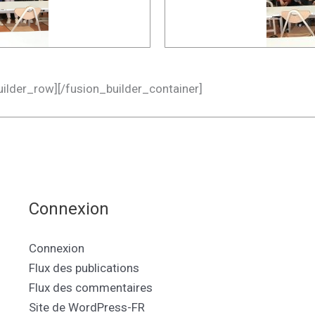
uilder_row][/fusion_builder_container]
Connexion
Connexion
Flux des publications
Flux des commentaires
Site de WordPress-FR