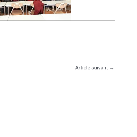
Article suivant
→