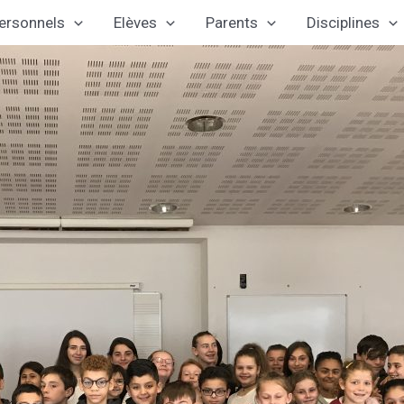
ersonnels
Elèves
Parents
Disciplines