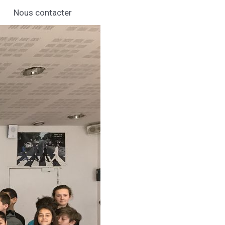
Nous contacter