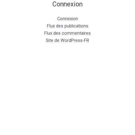
Connexion
Connexion
Flux des publications
Flux des commentaires
Site de WordPress-FR