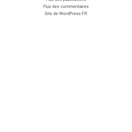
Flux des commentaires
Site de WordPress-FR