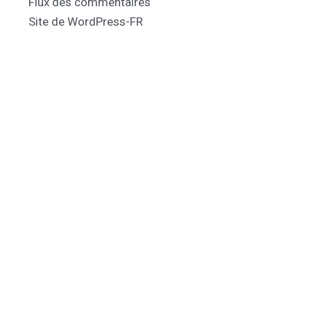
Flux des commentaires
Site de WordPress-FR