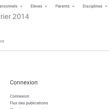
ersonnels
Elèves
Parents
Disciplines
rier 2014
nus
Connexion
Connexion
Flux des publications