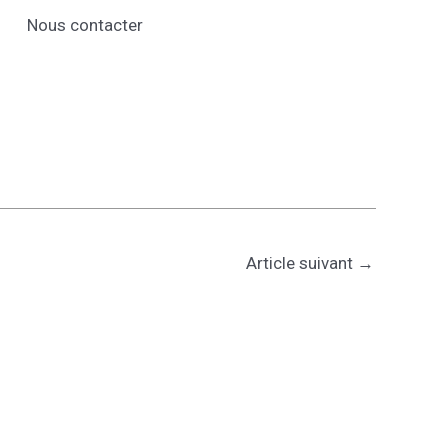
Nous contacter
Article suivant
→