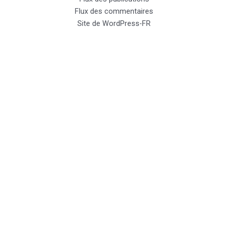
Flux des commentaires
Site de WordPress-FR