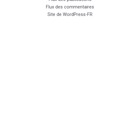
Flux des commentaires
Site de WordPress-FR