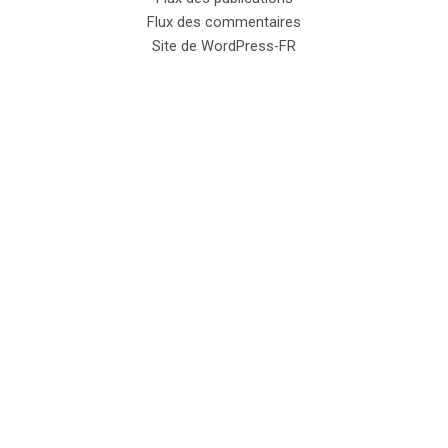
Flux des commentaires
Site de WordPress-FR