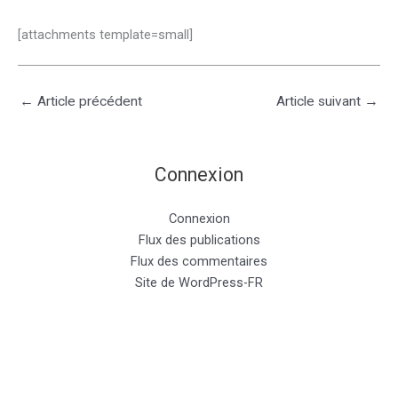
[attachments template=small]
←
Article précédent
Article suivant
→
Connexion
Connexion
Flux des publications
Flux des commentaires
Site de WordPress-FR