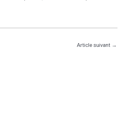
Article suivant
→