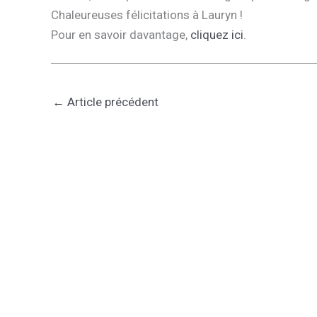
Chaleureuses félicitations à Lauryn !
Pour en savoir davantage,
cliquez ici
.
←
Article précédent