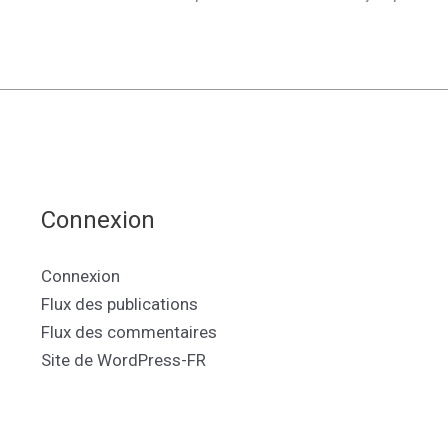
Connexion
Connexion
Flux des publications
Flux des commentaires
Site de WordPress-FR