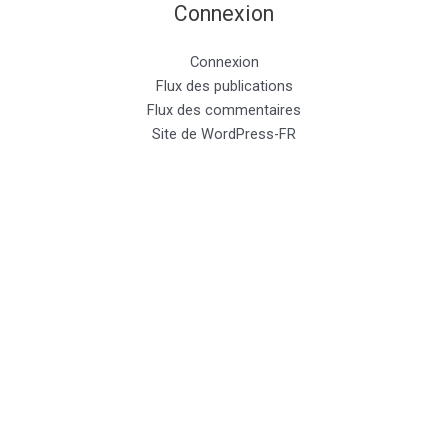
Connexion
Connexion
Flux des publications
Flux des commentaires
Site de WordPress-FR