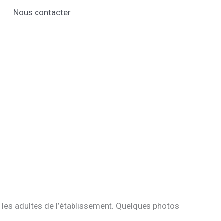
Nous contacter
les adultes de l’établissement. Quelques photos