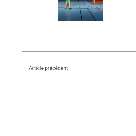
←
Article précédent