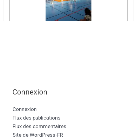
Connexion
Connexion
Flux des publications
Flux des commentaires
Site de WordPress-FR