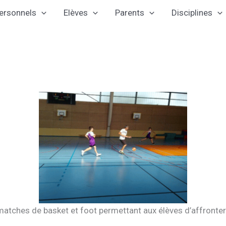
ersonnels
Elèves
Parents
Disciplines
ches de basket et foot permettant aux élèves d’affronter 