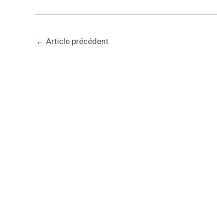
←
Article précédent