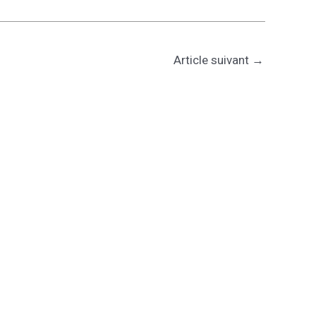
Article suivant
→