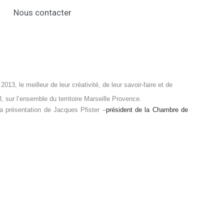
Nous contacter
13, le meilleur de leur créativité, de leur savoir-faire et de
, sur l’ensemble du territoire Marseille Provence.
a présentation de Jacques Pfister –
président de la Chambre de