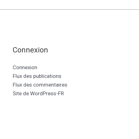
Connexion
Connexion
Flux des publications
Flux des commentaires
Site de WordPress-FR