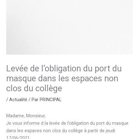
Levée de l’obligation du port du
masque dans les espaces non
clos du collège
/
Actualité
/ Par
PRINCIPAL
Madame, Monsieur,
Je vous informe d la levée de l’obligation du port du masque
dans les espaces non clos du collège à partir de jeudi
17/06/2021.