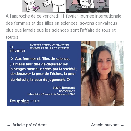
A l’approche de ce vendredi 11 février, journée internationale
des femmes et des filles en sciences, soyons convaincus
plus que jamais que les sciences sont l’affaire de tous et
toutes !
←
Article précédent
Article suivant
→