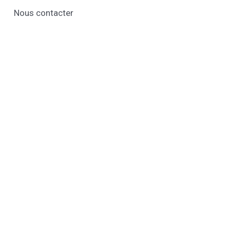
Nous contacter