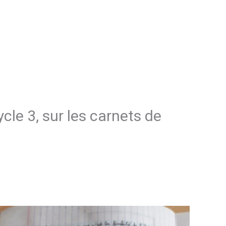
cle 3, sur les carnets de