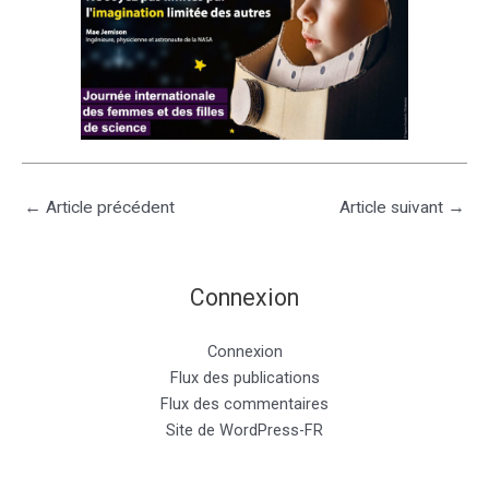
←
Article précédent
Article suivant
→
Connexion
Connexion
Flux des publications
Flux des commentaires
Site de WordPress-FR