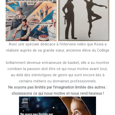
Avec une spéciale dédicace à l’interview vidéo que Kesia a
réalisée auprès de sa grande sœur, ancienne élève du Collège
:
brillamment devenue entraineuse de basket, elle a su montrer
combien la passion doit être ce qui nous motive avant tout,
au-delà des stéréotypes de genre qui sont encore liés à
certains métiers ou domaines professionnels.
Ne soyons pas limités par l’imagination limitée des autres :
choisissons ce qui nous motive et nous rend heureux !