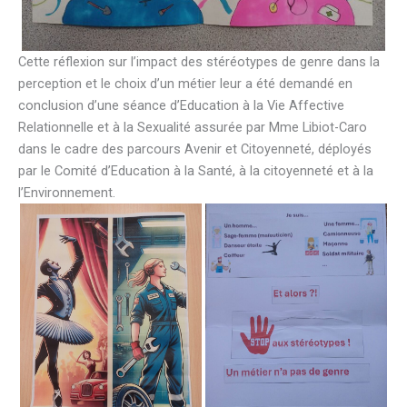
Cette réflexion sur l’impact des stéréotypes de genre dans la
perception et le choix d’un métier leur a été demandé en
conclusion d’une séance d’Education à la Vie Affective
Relationnelle et à la Sexualité assurée par Mme Libiot-Caro
dans le cadre des parcours Avenir et Citoyenneté, déployés
par le Comité d’Education à la Santé, à la citoyenneté et à la
l’Environnement.