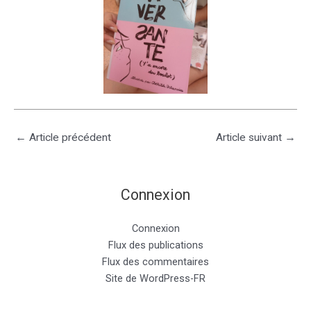
←
Article précédent
Article suivant
→
Connexion
Connexion
Flux des publications
Flux des commentaires
Site de WordPress-FR