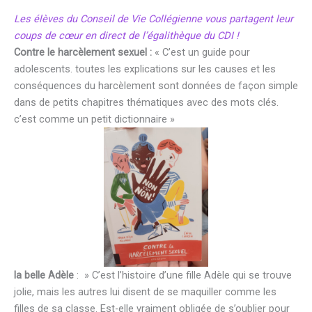
Les élèves du Conseil de Vie Collégienne vous partagent leur
coups de cœur en direct de l’égalithèque du CDI
!
Contre le harcèlement sexuel :
« C’est un guide pour
adolescents. toutes les explications sur les causes et les
conséquences du harcèlement sont données de façon simple
dans de petits chapitres thématiques avec des mots clés.
c’est comme un petit dictionnaire »
la belle Adèle
: » C’est l’histoire d’une fille Adèle qui se trouve
jolie, mais les autres lui disent de se maquiller comme les
filles de sa classe. Est-elle vraiment obligée de s’oublier pour