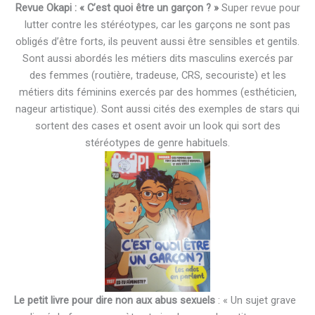
Revue Okapi : « C’est quoi être un garçon ? »
Super revue pour
lutter contre les stéréotypes, car les garçons ne sont pas
obligés d’être forts, ils peuvent aussi être sensibles et gentils.
Sont aussi abordés les métiers dits masculins exercés par
des femmes (routière, tradeuse, CRS, secouriste) et les
métiers dits féminins exercés par des hommes (esthéticien,
nageur artistique). Sont aussi cités des exemples de stars qui
sortent des cases et osent avoir un look qui sort des
stéréotypes de genre habituels.
Le petit livre pour dire non aux abus sexuels
: « Un sujet grave