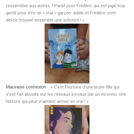
ressembler aux autres ? Pareil pour Frédéric qui est jugé trop
gentil pour être un « vrai » garçon. adèle et Frédéric vont
devoir trouver ensemble une solution ! »
Mauvaise connexion
: » C’est l’histoire d’une jeune fille qui
s’est fait abusée sur les réseaux sociaux par un inconnu. Une
histoire qui peut vraiment arriver en vrai ! »