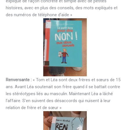
expliqué de façon concrète et simple avec de petites
histoires, avec en plus des conseils, des mots expliqués et
des numéros de téléphone d’aide »
Renversante :
« Tom et Léa sont deux frères et sœurs de 15
ans. Avant Léa soutenait son frère quand il se battait contre
les stéréotypes liés au masculin. Maintenant Léa a lâché
l’affaire. S’en suivent des désaccords qui nuisent à leur
relation de frère et de sœur »