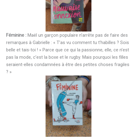
Féminine :
Maël un garçon populaire n’arrête pas de faire des
remarques à Gabrielle : « T’as vu comment tu t’habilles ? Sois
belle et tais-toi ! » Parce que ce qui la passionne, elle, ce n’est
pas la mode, c’est la boxe et le rugby. Mais pourquoi les filles
seraient-elles condamnées à être des petites choses fragiles
? »