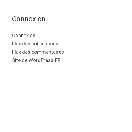
Connexion
Connexion
Flux des publications
Flux des commentaires
Site de WordPress-FR