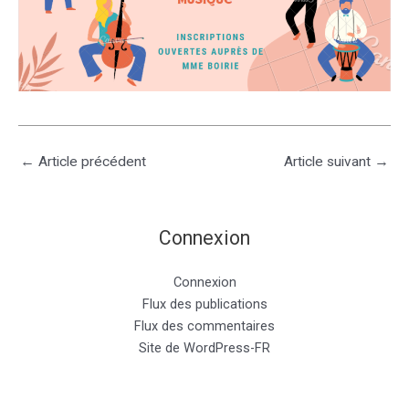
←
Article précédent
Article suivant
→
Connexion
Connexion
Flux des publications
Flux des commentaires
Site de WordPress-FR