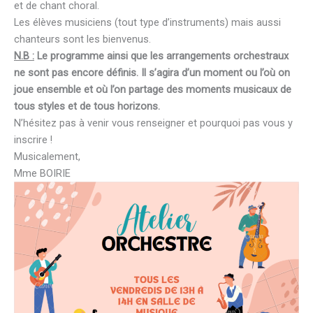
et de chant choral.
Les élèves musiciens (tout type d’instruments) mais aussi
chanteurs sont les bienvenus.
N.B :
Le programme ainsi que les arrangements orchestraux
ne sont pas encore définis. Il s’agira d’un moment ou l’où on
joue ensemble et où l’on partage des moments musicaux de
tous styles et de tous horizons.
N’hésitez pas à venir vous renseigner et pourquoi pas vous y
inscrire !
Musicalement,
Mme BOIRIE