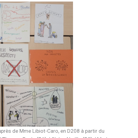
auprès de Mme Libiot-Caro, en D208 à partir du