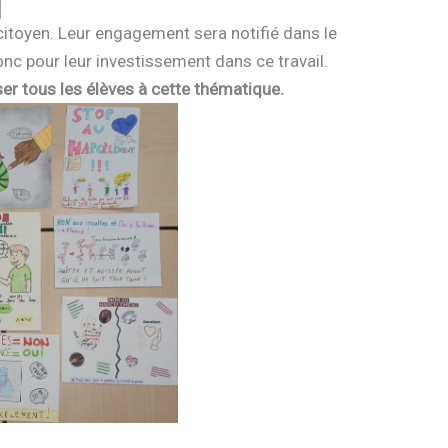
citoyen. Leur engagement sera notifié dans le
onc pour leur investissement dans ce travail.
ser tous les élèves à cette thématique.