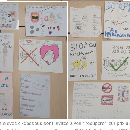
 élèves ci-dessous sont invités à venir récupérer leur prix 