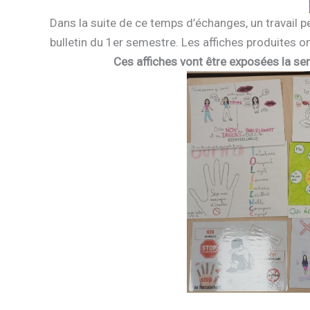
Dans la suite de ce temps d’échanges, un travail 
bulletin du 1er semestre. Les affiches produites o
Ces affiches vont être exposées la sem