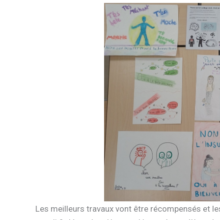
Les meilleurs travaux vont être récompensés et les