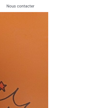
Nous contacter