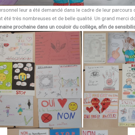
personnel leur a été demandé dans le cadre de leur parcours 
nt été très nombreuses et de belle qualité. Un grand merci d
aine prochaine dans un couloir du collège, afin de sensibili