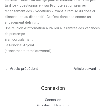
tard. Le « questionnaire » sur Pronote est un premier
recensement des « vocations » avant la remise du dossier
d’inscription au dispositif… Ce n’est donc pas encore un
engagement définitif…
Une réunion d’information aura lieu à la rentrée des vacances
de printemps.
Bien cordialement,
Le Principal Adjoint.
[attachments template=small]
←
Article précédent
Article suivant
→
Connexion
Connexion
Flux des publications