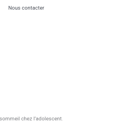
Nous contacter
e sommeil chez l’adolescent.