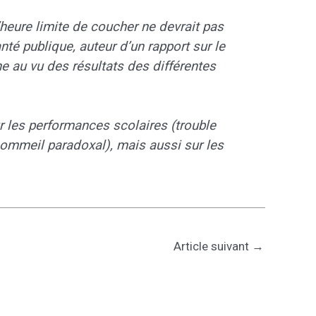
’heure limite de coucher ne devrait pas
é publique, auteur d’un rapport sur le
e au vu des résultats des différentes
ur les performances scolaires (trouble
 sommeil paradoxal), mais aussi sur les
Article suivant
→