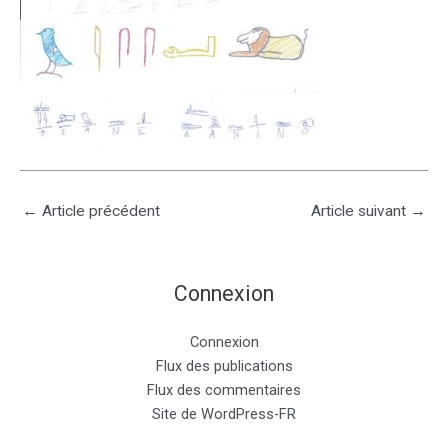
←
Article précédent
Article suivant
→
Connexion
Connexion
Flux des publications
Flux des commentaires
Site de WordPress-FR