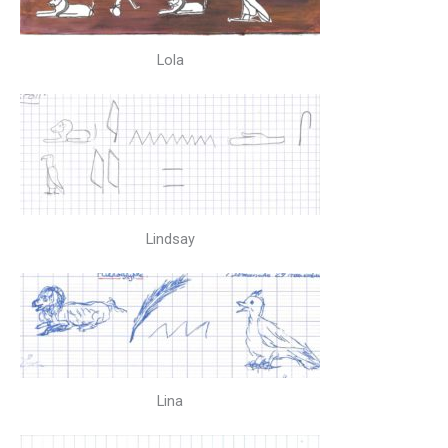
Lola
Lindsay
Lina