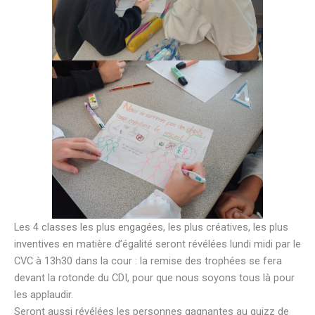
Les 4 classes les plus engagées, les plus créatives, les plus
inventives en matière d’égalité seront révélées lundi midi par le
CVC à 13h30 dans la cour : la remise des trophées se fera
devant la rotonde du CDI, pour que nous soyons tous là pour
les applaudir.
Seront aussi révélées les personnes gagnantes au quizz de