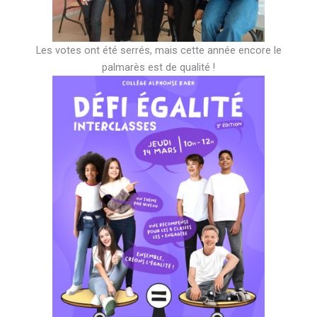
Les votes ont été serrés, mais cette année encore le
palmarès est de qualité !