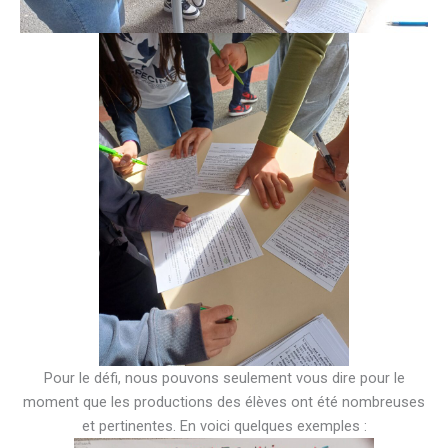
Pour le défi, nous pouvons seulement vous dire pour le
moment que les productions des élèves ont été nombreuses
et pertinentes. En voici quelques exemples :