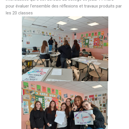
pour évaluer l’ensemble des réflexions et travaux produits par
les 20 classes
.