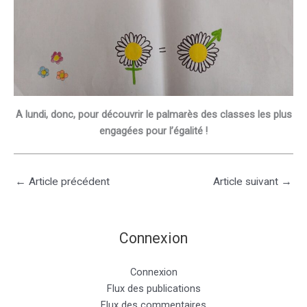
A lundi, donc, pour découvrir le palmarès des classes les plus
engagées pour l’égalité !
←
Article précédent
Article suivant
→
Connexion
Connexion
Flux des publications
Flux des commentaires