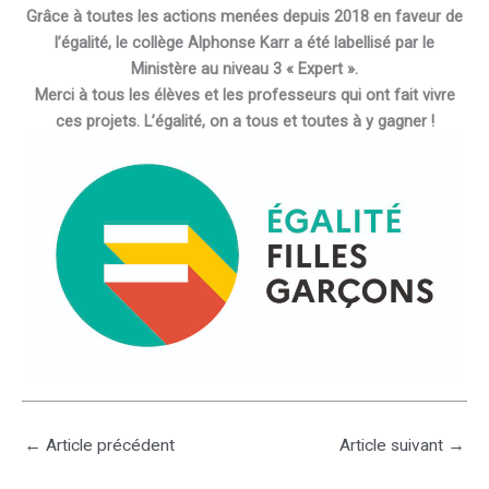
Grâce à toutes les actions menées depuis 2018 en faveur de
l’égalité, le collège Alphonse Karr a été labellisé par le
Ministère au niveau 3 « Expert ».
Merci à tous les élèves et les professeurs qui ont fait vivre
ces projets. L’égalité, on a tous et toutes à y gagner !
←
Article précédent
Article suivant
→