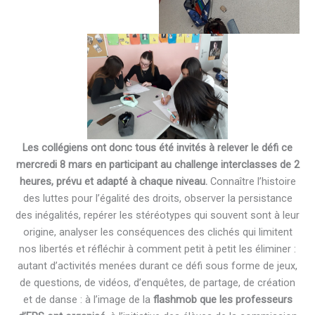
Les collégiens ont donc tous été invités à relever le défi ce
mercredi 8 mars en participant au challenge interclasses de 2
heures, prévu et adapté à chaque niveau.
Connaître l’histoire
des luttes pour l’égalité des droits, observer la persistance
des inégalités, repérer les stéréotypes qui souvent sont à leur
origine, analyser les conséquences des clichés qui limitent
nos libertés et réfléchir à comment petit à petit les éliminer :
autant d’activités menées durant ce défi sous forme de jeux,
de questions, de vidéos, d’enquêtes, de partage, de création
et de danse : à l’image de la
flashmob que les professeurs