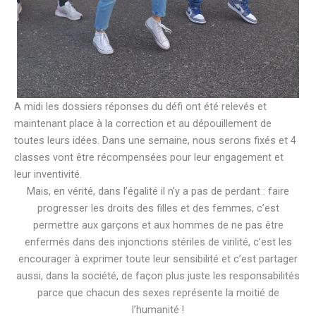
A midi les dossiers réponses du défi ont été relevés et
maintenant place à la correction et au dépouillement de
toutes leurs idées. Dans une semaine, nous serons fixés et 4
classes vont être récompensées pour leur engagement et
leur inventivité.
Mais, en vérité, dans l’égalité il n’y a pas de perdant : faire
progresser les droits des filles et des femmes, c’est
permettre aux garçons et aux hommes de ne pas être
enfermés dans des injonctions stériles de virilité, c’est les
encourager à exprimer toute leur sensibilité et c’est partager
aussi, dans la société, de façon plus juste les responsabilités
parce que chacun des sexes représente la moitié de
l’humanité !